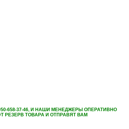
50-658-37-46, И НАШИ МЕНЕДЖЕРЫ ОПЕРАТИВНО
ЮТ РЕЗЕРВ ТОВАРА И ОТПРАВЯТ ВАМ