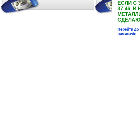
ЕСЛИ С 
37-46,
МЕТАЛЛ
СДЕЛАЮ
Перейти до 
вимикачів