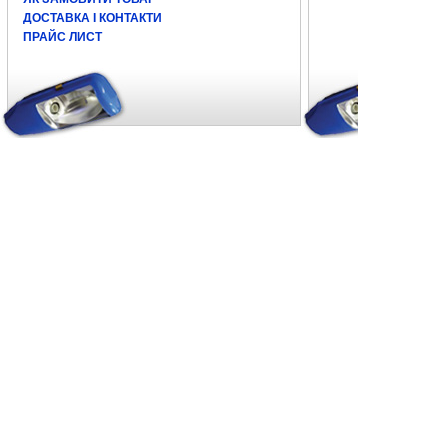
ДОСТАВКА І КОНТАКТИ
ПРАЙС ЛИСТ